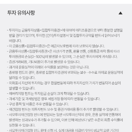
투자 유의사항